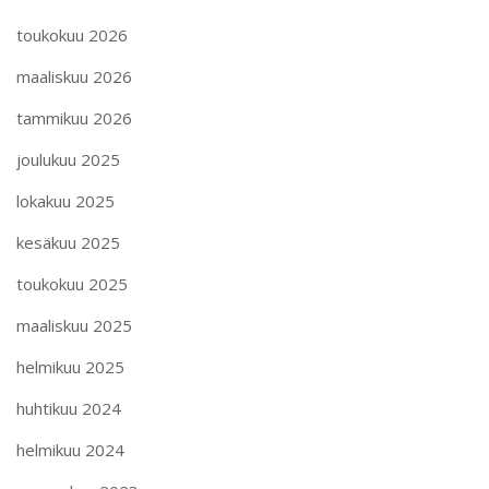
toukokuu 2026
maaliskuu 2026
tammikuu 2026
joulukuu 2025
lokakuu 2025
kesäkuu 2025
toukokuu 2025
maaliskuu 2025
helmikuu 2025
huhtikuu 2024
helmikuu 2024