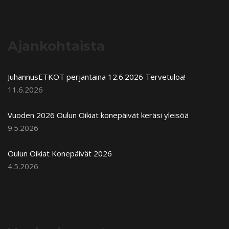
Ajankohtaista
JuhannusETKOT perjantaina 12.6.2026 Tervetuloa!
11.6.2026
Vuoden 2026 Oulun Oikiat konepäivät keräsi yleisöä
9.5.2026
Oulun Oikiat Konepäivät 2026
4.5.2026