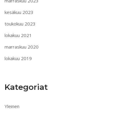
marraskuu 2023
kesäkuu 2023
toukokuu 2023
lokakuu 2021
marraskuu 2020
lokakuu 2019
Kategoriat
Yleinen