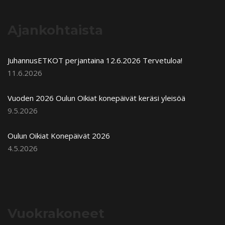
Ajankohtaista
JuhannusETKOT perjantaina 12.6.2026 Tervetuloa!
11.6.2026
Vuoden 2026 Oulun Oikiat konepäivät keräsi yleisöä
9.5.2026
Oulun Oikiat Konepäivät 2026
4.5.2026
Vuokrakoneet