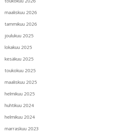
toukokuu 2026
maaliskuu 2026
tammikuu 2026
joulukuu 2025
lokakuu 2025
kesäkuu 2025
toukokuu 2025
maaliskuu 2025
helmikuu 2025
huhtikuu 2024
helmikuu 2024
marraskuu 2023