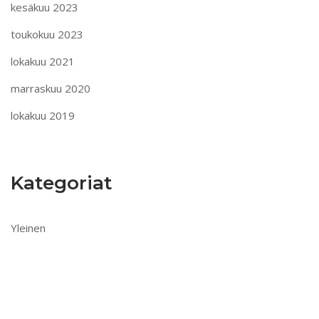
kesäkuu 2023
toukokuu 2023
lokakuu 2021
marraskuu 2020
lokakuu 2019
Kategoriat
Yleinen