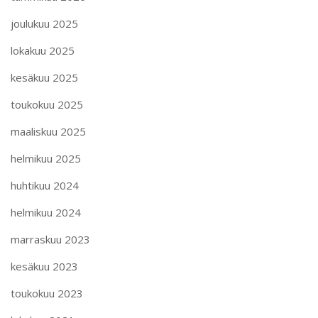
joulukuu 2025
lokakuu 2025
kesäkuu 2025
toukokuu 2025
maaliskuu 2025
helmikuu 2025
huhtikuu 2024
helmikuu 2024
marraskuu 2023
kesäkuu 2023
toukokuu 2023