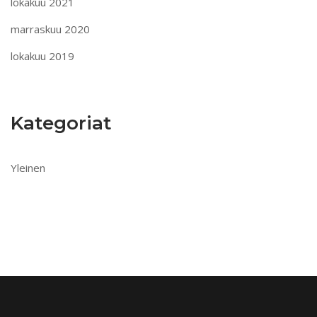
lokakuu 2021
marraskuu 2020
lokakuu 2019
Kategoriat
Yleinen