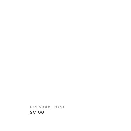
PREVIOUS POST
SV100