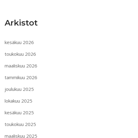
Arkistot
kesäkuu 2026
toukokuu 2026
maaliskuu 2026
tammikuu 2026
joulukuu 2025
lokakuu 2025
kesäkuu 2025
toukokuu 2025
maaliskuu 2025