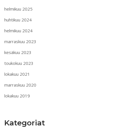
helmikuu 2025
huhtikuu 2024
helmikuu 2024
marraskuu 2023
kesäkuu 2023
toukokuu 2023
lokakuu 2021
marraskuu 2020
lokakuu 2019
Kategoriat