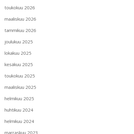
toukokuu 2026
maaliskuu 2026
tammikuu 2026
joulukuu 2025
lokakuu 2025
kesäkuu 2025
toukokuu 2025
maaliskuu 2025
helmikuu 2025
huhtikuu 2024
helmikuu 2024
marraskuu 2023