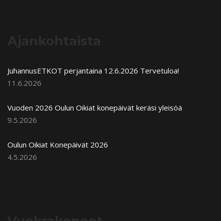
Ajankohtaista
JuhannusETKOT perjantaina 12.6.2026 Tervetuloa!
11.6.2026
Vuoden 2026 Oulun Oikiat konepäivät keräsi yleisöä
9.5.2026
Oulun Oikiat Konepäivät 2026
4.5.2026
Vuokrakoneet