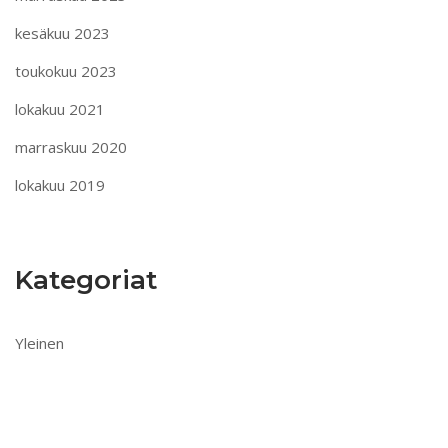
kesäkuu 2023
toukokuu 2023
lokakuu 2021
marraskuu 2020
lokakuu 2019
Kategoriat
Yleinen