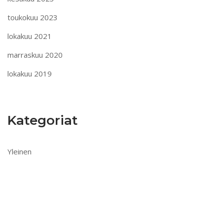
toukokuu 2023
lokakuu 2021
marraskuu 2020
lokakuu 2019
Kategoriat
Yleinen