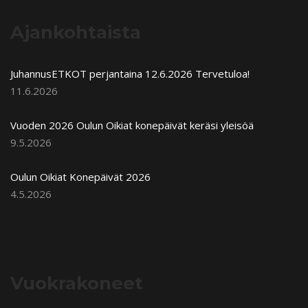
Ajankohtaista
JuhannusETKOT perjantaina 12.6.2026 Tervetuloa!
11.6.2026
Vuoden 2026 Oulun Oikiat konepäivät keräsi yleisöä
9.5.2026
Oulun Oikiat Konepäivät 2026
4.5.2026
Vuokrakoneet