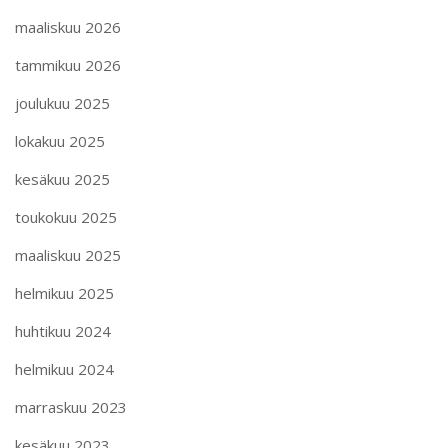
maaliskuu 2026
tammikuu 2026
joulukuu 2025
lokakuu 2025
kesäkuu 2025
toukokuu 2025
maaliskuu 2025
helmikuu 2025
huhtikuu 2024
helmikuu 2024
marraskuu 2023
kesäkuu 2023