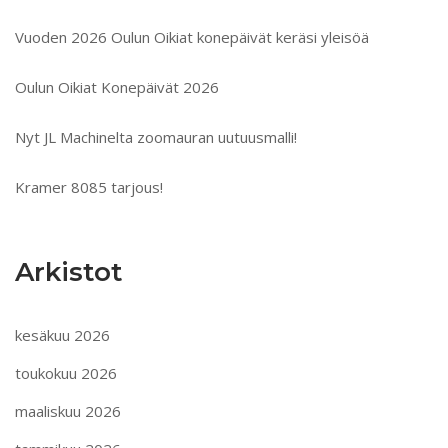
Vuoden 2026 Oulun Oikiat konepäivät keräsi yleisöä
Oulun Oikiat Konepäivät 2026
Nyt JL Machinelta zoomauran uutuusmalli!
Kramer 8085 tarjous!
Arkistot
kesäkuu 2026
toukokuu 2026
maaliskuu 2026