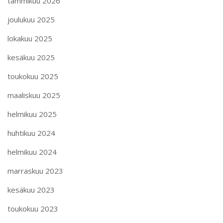
tammikuu 2026
joulukuu 2025
lokakuu 2025
kesäkuu 2025
toukokuu 2025
maaliskuu 2025
helmikuu 2025
huhtikuu 2024
helmikuu 2024
marraskuu 2023
kesäkuu 2023
toukokuu 2023