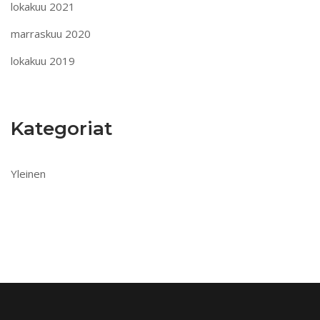
lokakuu 2021
marraskuu 2020
lokakuu 2019
Kategoriat
Yleinen