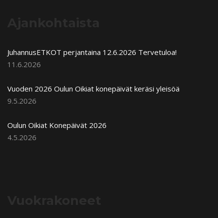
Ajankohtaista
JuhannusETKOT perjantaina 12.6.2026 Tervetuloa!
11.6.2026
Vuoden 2026 Oulun Oikiat konepäivät keräsi yleisöä
9.5.2026
Oulun Oikiat Konepäivät 2026
4.5.2026
Vuokrakoneet