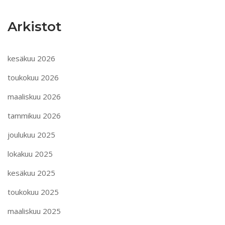
Arkistot
kesäkuu 2026
toukokuu 2026
maaliskuu 2026
tammikuu 2026
joulukuu 2025
lokakuu 2025
kesäkuu 2025
toukokuu 2025
maaliskuu 2025