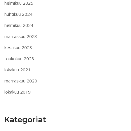
helmikuu 2025
huhtikuu 2024
helmikuu 2024
marraskuu 2023
kesäkuu 2023
toukokuu 2023
lokakuu 2021
marraskuu 2020
lokakuu 2019
Kategoriat